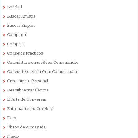
Bondad
Buscar Amigos
Buscar Empleo
Compartir
Compras
Consejos Practicos
Conviértase en un Buen Comunicador
Conviértete en un Gran Comunicador
Crecimiento Personal
Descubre tus talentos
El Arte de Conversar
Entrenamiento Cerebral
Exito
Libros de Autoayuda
Miedo