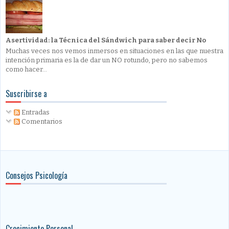
Asertividad: la Técnica del Sándwich para saber decir No
Muchas veces nos vemos inmersos en situaciones en las que nuestra
intención primaria es la de dar un NO rotundo, pero no sabemos
como hacer...
Suscribirse a
Entradas
Comentarios
Consejos Psicología
Crecimiento Personal