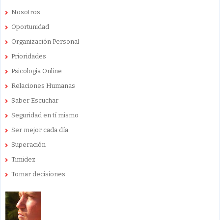
Nosotros
Oportunidad
Organización Personal
Prioridades
Psicologia Online
Relaciones Humanas
Saber Escuchar
Seguridad en tí mismo
Ser mejor cada día
Superación
Timidez
Tomar decisiones