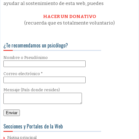
ayudar al sostenimiento de esta web, puedes
HACER UN DONATIVO
(recuerda que es totalmente voluntario)
¿Te recomendamos un psicólogo?
Nombre
o Pseudónimo
Correo electrónico
*
Mensaje
(País donde resides)
Secciones y Portales de la Web
Página principal