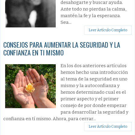
desahogarte y buscar ayuda.
Ante todo no pierdas la calma,
mantén la fe y la esperanza.
Sea...
Leer Artículo Completo
CONSEJOS PARA AUMENTAR LA SEGURIDAD Y LA
CONFIANZA EN TI MISMO
En los dos anteriores artículos
hemos hecho una introducción
al tema de la seguridad en uno
mismo y la autoconfianza y
hemos determinado cual es el
primer aspecto y el primer
consejo de por donde empezar
para desarrollar la seguridad y
confianza en tí mismo. Ahora, para cerrar...
Leer Artículo Completo