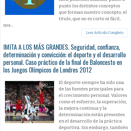
punto los distintos conceptos
que forman nuestro concepto; el
titulo, que no es corto ni fácil,
nos...
Leer Artículo Completo
IMITA A LOS MÁS GRANDES. Seguridad, confianza,
determinación y convicción: el deporte y el desarrollo
personal. Caso práctico de la final de Baloncesto en
los Juegos Olímpicos de Londres 2012
El deporte siempre ha sido una
de las fuentes principales para
el crecimiento personal. Valores
como el esfuerzo, la superación,
la mejora continua y la
determinación están presentes
en el desarrollo de la práctica
deportiva. Sin embargo, también