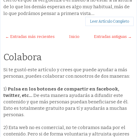
de lo que los demás esperan es algo muy habitual, más de
lo que podrámos pensar a primera vista....
Leer Artículo Completo
← Entradas más recientes
Inicio
Entradas antiguas →
Colabora
Si te gustó este artículo y crees que puede ayudar a más
personas, puedes colaborar con nosotros de dos maneras:
1)
Pulsa en los botones de compartir en facebook,
twitter, etc...
De esta manera ayudarás a difundir este
contenido y que más personas puedan beneficiarse de él.
Esto es totalmente gratuito para tí y ayudarás a muchas
personas.
2) Esta web no es comercial, no te cobramos nada por el
contenido. Pero si de forma voluntaria y altruista quieres