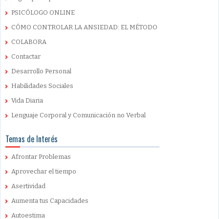
PSICÓLOGO ONLINE
CÓMO CONTROLAR LA ANSIEDAD: EL MÉTODO
COLABORA
Contactar
Desarrollo Personal
Habilidades Sociales
Vida Diaria
Lenguaje Corporal y Comunicación no Verbal
Temas de Interés
Afrontar Problemas
Aprovechar el tiempo
Asertividad
Aumenta tus Capacidades
Autoestima