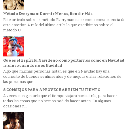
Método Everyman: Dormir Menos, Rendir Más
Este artículo sobre el método Everyman nace como consecuencia de
otro anterior. A raíz del último artículo que escribimos sobre el
método U...
Qué es el Espíritu Navideño: como portarnos como en Navidad,
incluso cuando no es Navidad
Algo que muchas personas notan es que en Navidad hay una
corriente de buenos sentimientos y de mejora en las relaciones de
las personas que ...
8 CONSEJOS PARA APROVECHAR BIEN TU TIEMPO
A veces nos gustaría que el tiempo viajara hacia atrás, para hacer
todas las cosas que no hemos podido hacer antes. En algunas
ocasiones n...