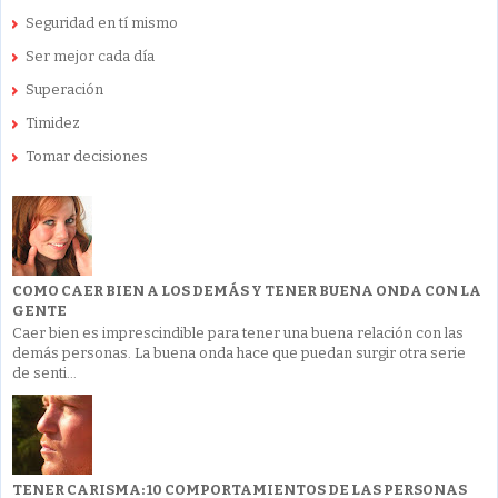
Seguridad en tí mismo
Ser mejor cada día
Superación
Timidez
Tomar decisiones
COMO CAER BIEN A LOS DEMÁS Y TENER BUENA ONDA CON LA
GENTE
Caer bien es imprescindible para tener una buena relación con las
demás personas. La buena onda hace que puedan surgir otra serie
de senti...
TENER CARISMA: 10 COMPORTAMIENTOS DE LAS PERSONAS