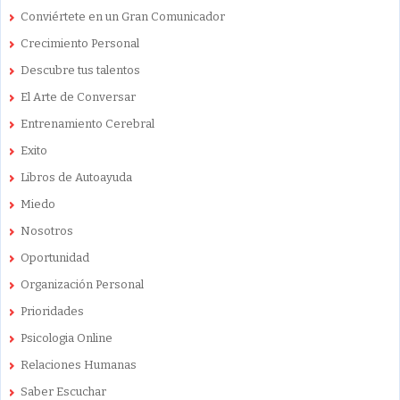
Conviértete en un Gran Comunicador
Crecimiento Personal
Descubre tus talentos
El Arte de Conversar
Entrenamiento Cerebral
Exito
Libros de Autoayuda
Miedo
Nosotros
Oportunidad
Organización Personal
Prioridades
Psicologia Online
Relaciones Humanas
Saber Escuchar