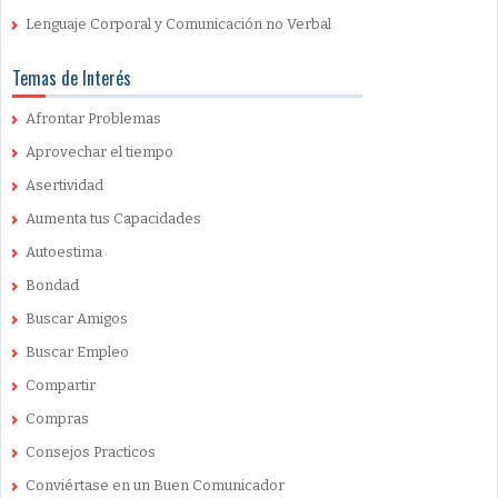
Lenguaje Corporal y Comunicación no Verbal
Temas de Interés
Afrontar Problemas
Aprovechar el tiempo
Asertividad
Aumenta tus Capacidades
Autoestima
Bondad
Buscar Amigos
Buscar Empleo
Compartir
Compras
Consejos Practicos
Conviértase en un Buen Comunicador