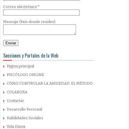
Correo electrónico
*
Mensaje
(País donde resides)
Secciones y Portales de la Web
Página principal
PSICÓLOGO ONLINE
CÓMO CONTROLAR LA ANSIEDAD: EL MÉTODO
COLABORA
Contactar
Desarrollo Personal
Habilidades Sociales
Vida Diaria