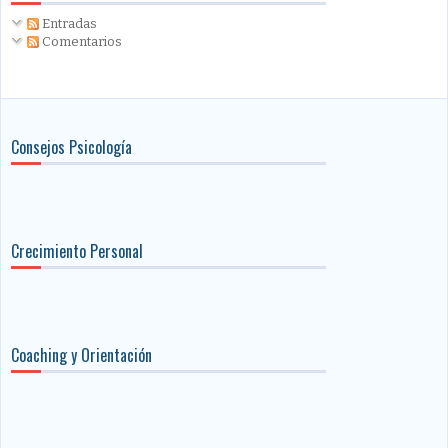
Entradas
Comentarios
Consejos Psicología
Crecimiento Personal
Coaching y Orientación