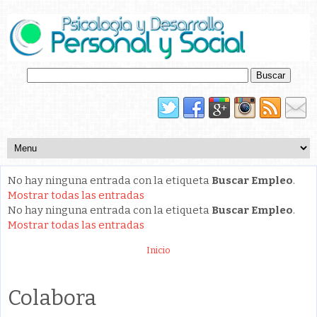
No hay ninguna entrada con la etiqueta
Buscar Empleo
.
Mostrar todas las entradas
No hay ninguna entrada con la etiqueta
Buscar Empleo
.
Mostrar todas las entradas
Inicio
Colabora