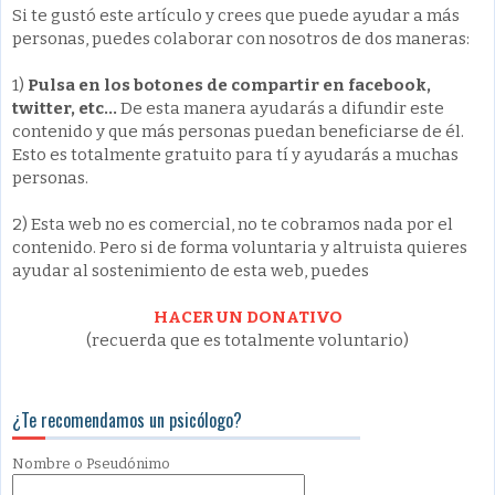
Si te gustó este artículo y crees que puede ayudar a más
personas, puedes colaborar con nosotros de dos maneras:
1)
Pulsa en los botones de compartir en facebook,
twitter, etc...
De esta manera ayudarás a difundir este
contenido y que más personas puedan beneficiarse de él.
Esto es totalmente gratuito para tí y ayudarás a muchas
personas.
2) Esta web no es comercial, no te cobramos nada por el
contenido. Pero si de forma voluntaria y altruista quieres
ayudar al sostenimiento de esta web, puedes
HACER UN DONATIVO
(recuerda que es totalmente voluntario)
¿Te recomendamos un psicólogo?
Nombre
o Pseudónimo