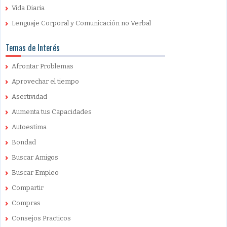
Vida Diaria
Lenguaje Corporal y Comunicación no Verbal
Temas de Interés
Afrontar Problemas
Aprovechar el tiempo
Asertividad
Aumenta tus Capacidades
Autoestima
Bondad
Buscar Amigos
Buscar Empleo
Compartir
Compras
Consejos Practicos