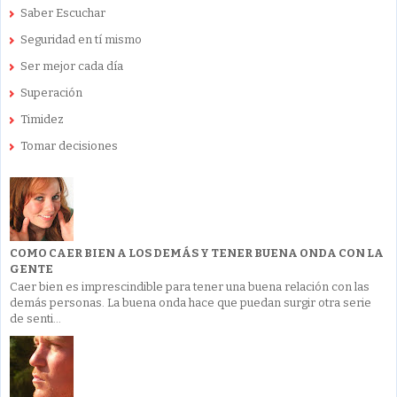
Saber Escuchar
Seguridad en tí mismo
Ser mejor cada día
Superación
Timidez
Tomar decisiones
COMO CAER BIEN A LOS DEMÁS Y TENER BUENA ONDA CON LA
GENTE
Caer bien es imprescindible para tener una buena relación con las
demás personas. La buena onda hace que puedan surgir otra serie
de senti...