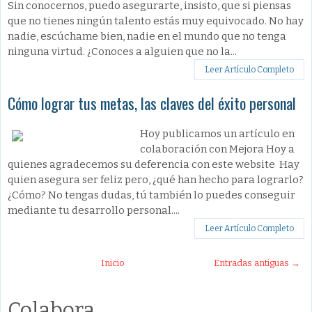
Sin conocernos, puedo asegurarte, insisto, que si piensas
que no tienes ningún talento estás muy equivocado. No hay
nadie, escúchame bien, nadie en el mundo que no tenga
ninguna virtud. ¿Conoces a alguien que no la...
Leer Artículo Completo
Cómo lograr tus metas, las claves del éxito personal
Hoy publicamos un artículo en
colaboración con Mejora Hoy a
quienes agradecemos su deferencia con este website Hay
quien asegura ser feliz pero, ¿qué han hecho para lograrlo?
¿Cómo? No tengas dudas, tú también lo puedes conseguir
mediante tu desarrollo personal....
Leer Artículo Completo
Inicio
Entradas antiguas →
Colabora