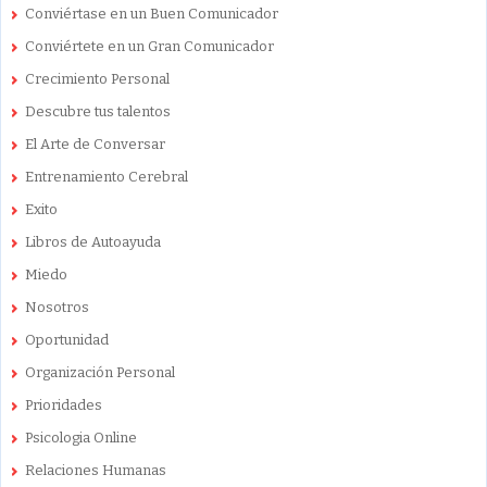
Conviértase en un Buen Comunicador
Conviértete en un Gran Comunicador
Crecimiento Personal
Descubre tus talentos
El Arte de Conversar
Entrenamiento Cerebral
Exito
Libros de Autoayuda
Miedo
Nosotros
Oportunidad
Organización Personal
Prioridades
Psicologia Online
Relaciones Humanas