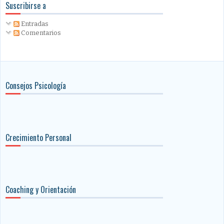
Suscribirse a
Entradas
Comentarios
Consejos Psicología
Crecimiento Personal
Coaching y Orientación