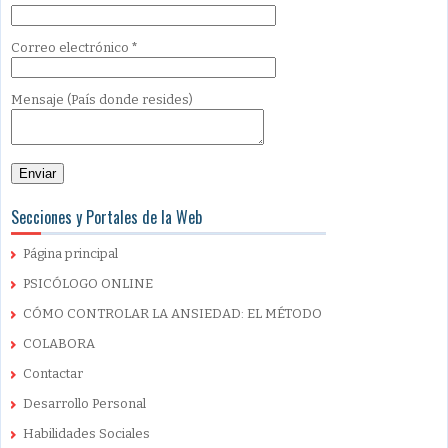
Correo electrónico
*
Mensaje
(País donde resides)
Secciones y Portales de la Web
Página principal
PSICÓLOGO ONLINE
CÓMO CONTROLAR LA ANSIEDAD: EL MÉTODO
COLABORA
Contactar
Desarrollo Personal
Habilidades Sociales