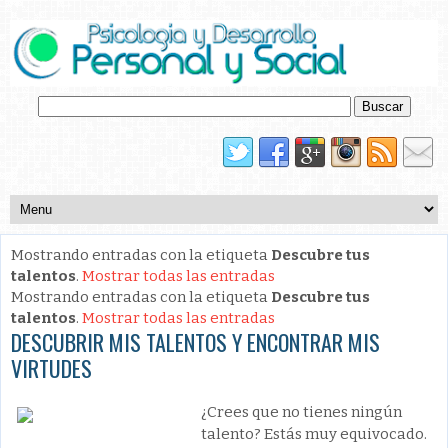
Mostrando entradas con la etiqueta
Descubre tus
talentos
.
Mostrar todas las entradas
Mostrando entradas con la etiqueta
Descubre tus
talentos
.
Mostrar todas las entradas
DESCUBRIR MIS TALENTOS Y ENCONTRAR MIS
VIRTUDES
¿Crees que no tienes ningún
talento? Estás muy equivocado.