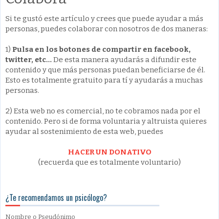
Si te gustó este artículo y crees que puede ayudar a más
personas, puedes colaborar con nosotros de dos maneras:
1)
Pulsa en los botones de compartir en facebook,
twitter, etc...
De esta manera ayudarás a difundir este
contenido y que más personas puedan beneficiarse de él.
Esto es totalmente gratuito para tí y ayudarás a muchas
personas.
2) Esta web no es comercial, no te cobramos nada por el
contenido. Pero si de forma voluntaria y altruista quieres
ayudar al sostenimiento de esta web, puedes
HACER UN DONATIVO
(recuerda que es totalmente voluntario)
¿Te recomendamos un psicólogo?
Nombre
o Pseudónimo