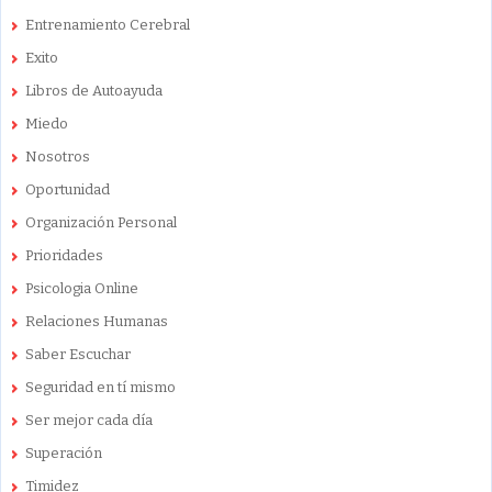
Entrenamiento Cerebral
Exito
Libros de Autoayuda
Miedo
Nosotros
Oportunidad
Organización Personal
Prioridades
Psicologia Online
Relaciones Humanas
Saber Escuchar
Seguridad en tí mismo
Ser mejor cada día
Superación
Timidez