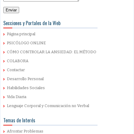
Secciones y Portales de la Web
Página principal
PSICÓLOGO ONLINE
CÓMO CONTROLAR LA ANSIEDAD: EL MÉTODO
COLABORA
Contactar
Desarrollo Personal
Habilidades Sociales
Vida Diaria
Lenguaje Corporal y Comunicación no Verbal
Temas de Interés
Afrontar Problemas