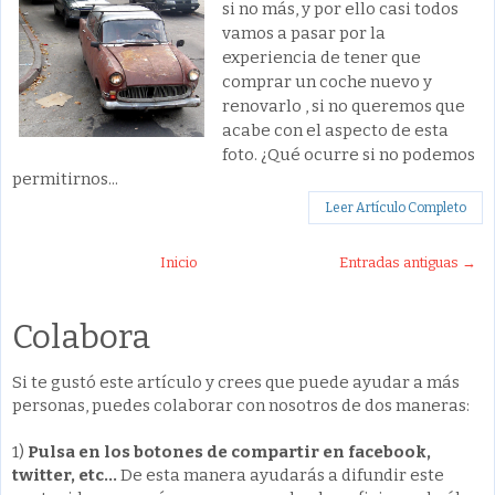
si no más, y por ello casi todos
vamos a pasar por la
experiencia de tener que
comprar un coche nuevo y
renovarlo , si no queremos que
acabe con el aspecto de esta
foto. ¿Qué ocurre si no podemos
permitirnos...
Leer Artículo Completo
Inicio
Entradas antiguas →
Colabora
Si te gustó este artículo y crees que puede ayudar a más
personas, puedes colaborar con nosotros de dos maneras:
1)
Pulsa en los botones de compartir en facebook,
twitter, etc...
De esta manera ayudarás a difundir este