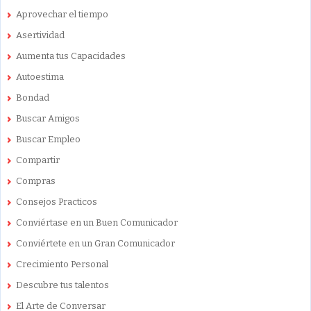
Aprovechar el tiempo
Asertividad
Aumenta tus Capacidades
Autoestima
Bondad
Buscar Amigos
Buscar Empleo
Compartir
Compras
Consejos Practicos
Conviértase en un Buen Comunicador
Conviértete en un Gran Comunicador
Crecimiento Personal
Descubre tus talentos
El Arte de Conversar