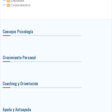
Entradas
Comentarios
Consejos Psicología
Crecimiento Personal
Coaching y Orientación
Ayuda y Autoayuda