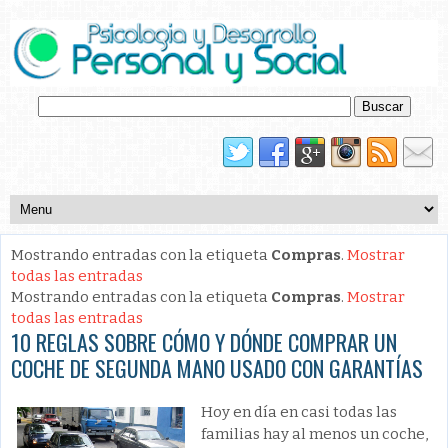
Mostrando entradas con la etiqueta
Compras
.
Mostrar
todas las entradas
Mostrando entradas con la etiqueta
Compras
.
Mostrar
todas las entradas
10 REGLAS SOBRE CÓMO Y DÓNDE COMPRAR UN
COCHE DE SEGUNDA MANO USADO CON GARANTÍAS
Hoy en día en casi todas las
familias hay al menos un coche,